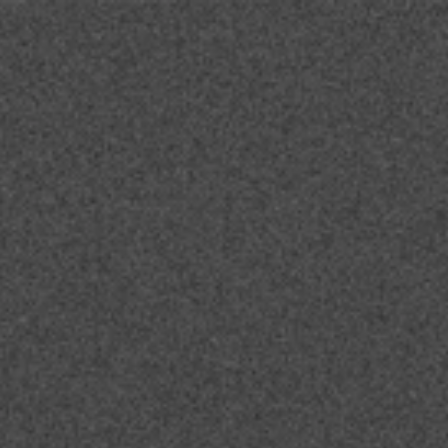
Contact